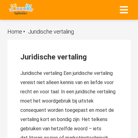
Home
Juridische vertaling
Juridische vertaling
Juridische vertaling Een juridische vertaling
vereist niet alleen kennis van en liefde voor
recht en voor taal. In een juridische vertaling
moet het woordgebruik bij uitstek
consequent worden toegepast en moet de
vertaling kort en bondig zijn. Het telkens
gebruiken van hetzelfde woord – iets
dat literair gezien of marketingtechnisch