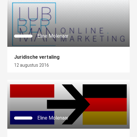
Eline Molenaar
Juridische vertaling
12 augustus 2016
Eline Molenaar