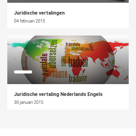
Juridische vertalingen
04 februari 2015
Juridische vertaling Nederlands Engels
30 januari 2015