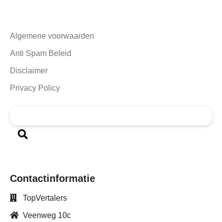
Algemene voorwaarden
Anti Spam Beleid
Disclaimer
Privacy Policy
Contactinformatie
TopVertalers
Veenweg 10c