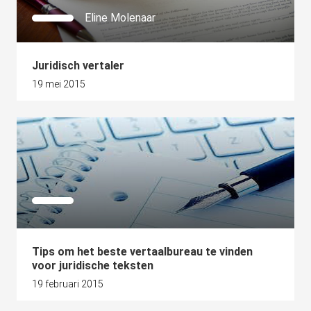
Eline Molenaar
Juridisch vertaler
19 mei 2015
Tips om het beste vertaalbureau te vinden
voor juridische teksten
19 februari 2015