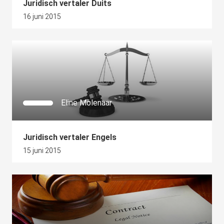
Juridisch vertaler Duits
16 juni 2015
Eline Molenaar
Juridisch vertaler Engels
15 juni 2015