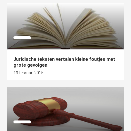
Juridische teksten vertalen kleine foutjes met
grote gevolgen
19 februari 2015