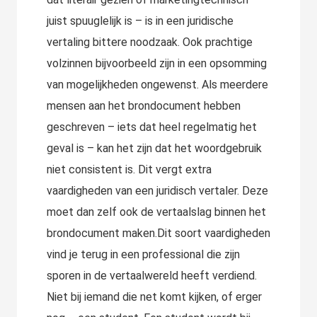
juist spuuglelijk is – is in een juridische
vertaling bittere noodzaak. Ook prachtige
volzinnen bijvoorbeeld zijn in een opsomming
van mogelijkheden ongewenst. Als meerdere
mensen aan het brondocument hebben
geschreven – iets dat heel regelmatig het
geval is – kan het zijn dat het woordgebruik
niet consistent is. Dit vergt extra
vaardigheden van een juridisch vertaler. Deze
moet dan zelf ook de vertaalslag binnen het
brondocument maken.Dit soort vaardigheden
vind je terug in een professional die zijn
sporen in de vertaalwereld heeft verdiend.
Niet bij iemand die net komt kijken, of erger